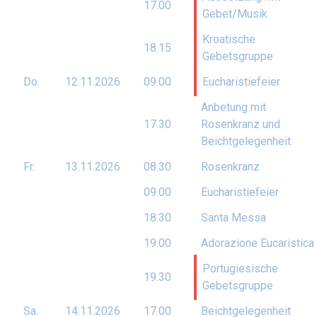
17.00
Gebet/Musik
Kroatische
18.15
Gebetsgruppe
Do.
12.11.
2026
09.00
Eucharistiefeier
Anbetung mit
17.30
Rosenkranz und
Beichtgelegenheit
Fr.
13.11.
2026
08.30
Rosenkranz
09.00
Eucharistiefeier
18.30
Santa Messa
19.00
Adorazione Eucaristica
Portugiesische
19.30
Gebetsgruppe
Sa.
14.11.
2026
17.00
Beichtgelegenheit