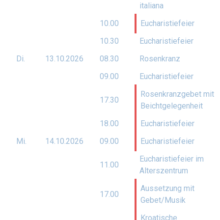
italiana
10.00
Eucharistiefeier
10.30
Eucharistiefeier
Di.
13.10.
2026
08.30
Rosenkranz
09.00
Eucharistiefeier
Rosenkranzgebet mit
17.30
Beichtgelegenheit
18.00
Eucharistiefeier
Mi.
14.10.
2026
09.00
Eucharistiefeier
Eucharistiefeier im
11.00
Alterszentrum
Aussetzung mit
17.00
Gebet/Musik
Kroatische