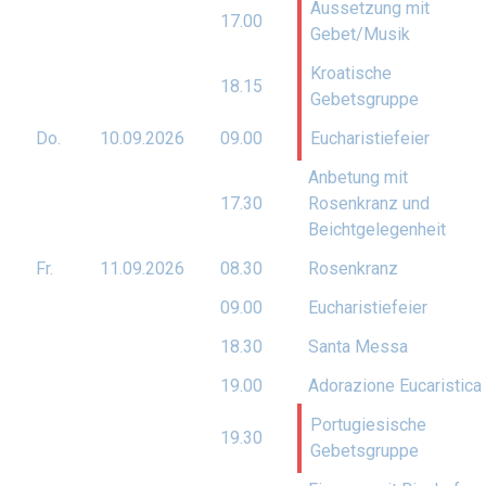
Aussetzung mit
17.00
Gebet/Musik
Kroatische
18.15
Gebetsgruppe
Do.
10.09.
2026
09.00
Eucharistiefeier
Anbetung mit
17.30
Rosenkranz und
Beichtgelegenheit
Fr.
11.09.
2026
08.30
Rosenkranz
09.00
Eucharistiefeier
18.30
Santa Messa
19.00
Adorazione Eucaristica
Portugiesische
19.30
Gebetsgruppe