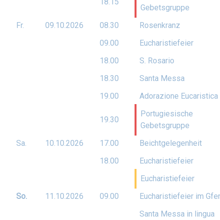
18.15
Gebetsgruppe
Fr.
09.10.
2026
08.30
Rosenkranz
09.00
Eucharistiefeier
18.00
S. Rosario
18.30
Santa Messa
19.00
Adorazione Eucaristica
Portugiesische
19.30
Gebetsgruppe
Sa.
10.10.
2026
17.00
Beichtgelegenheit
18.00
Eucharistiefeier
Eucharistiefeier
So.
11.10.
2026
09.00
Eucharistiefeier im Gfe
Santa Messa in lingua