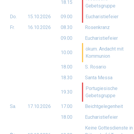
18.15
Gebetsgruppe
Do.
15.10.
2026
09.00
Eucharistiefeier
Fr.
16.10.
2026
08.30
Rosenkranz
09.00
Eucharistiefeier
ökum. Andacht mit
10.00
Kommunion
18.00
S. Rosario
18.30
Santa Messa
Portugiesische
19.30
Gebetsgruppe
Sa.
17.10.
2026
17.00
Beichtgelegenheit
18.00
Eucharistiefeier
Keine Gottesdienste in