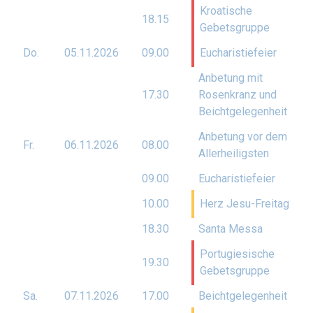
Kroatische
18.15
Gebetsgruppe
Do.
05.11.
2026
09.00
Eucharistiefeier
Anbetung mit
17.30
Rosenkranz und
Beichtgelegenheit
Anbetung vor dem
Fr.
06.11.
2026
08.00
Allerheiligsten
09.00
Eucharistiefeier
10.00
Herz Jesu-Freitag
18.30
Santa Messa
Portugiesische
19.30
Gebetsgruppe
Sa.
07.11.
2026
17.00
Beichtgelegenheit