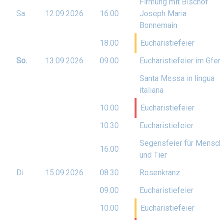
Firmung mit Bischof
Sa.
12.09.
2026
16.00
Joseph Maria
Bonnemain
18.00
Eucharistiefeier
So.
13.09.
2026
09.00
Eucharistiefeier im Gfe
Santa Messa in lingua
italiana
10.00
Eucharistiefeier
10.30
Eucharistiefeier
Segensfeier für Mensc
16.00
und Tier
Di.
15.09.
2026
08.30
Rosenkranz
09.00
Eucharistiefeier
10.00
Eucharistiefeier