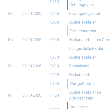
19.30
Gebetsgruppe
Sa.
03.10.
2026
17.00
Beichtgelegenheit
18.00
Eucharistiefeier
Eucharistiefeier
So.
04.10.
2026
09.00
Eucharistiefeier im Gfe
Liturgia della Parola
10.30
Eucharistiefeier
Di.
06.10.
2026
08.30
Rosenkranz
09.00
Eucharistiefeier
10.00
Wortgottesfeier
Eucharistiefeier im
Mi.
07.10.
2026
11.00
Alterszentrum
Kroatische