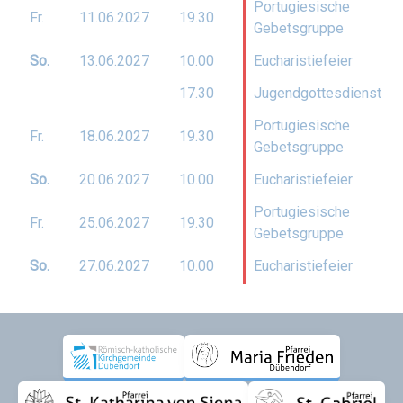
Portugiesische
Fr.
11.06.
2027
19.30
Gebetsgruppe
So.
13.06.
2027
10.00
Eucharistiefeier
17.30
Jugendgottesdienst
Portugiesische
Fr.
18.06.
2027
19.30
Gebetsgruppe
So.
20.06.
2027
10.00
Eucharistiefeier
Portugiesische
Fr.
25.06.
2027
19.30
Gebetsgruppe
So.
27.06.
2027
10.00
Eucharistiefeier