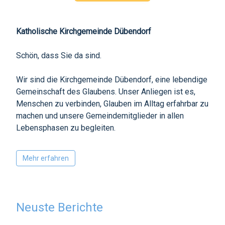
Katholische Kirchgemeinde Dübendorf
Schön, dass Sie da sind.
Wir sind die Kirchgemeinde Dübendorf, eine lebendige
Gemeinschaft des Glaubens. Unser Anliegen ist es,
Menschen zu verbinden, Glauben im Alltag erfahrbar zu
machen und unsere Gemeindemitglieder in allen
Lebensphasen zu begleiten.
Mehr erfahren
Neuste Berichte