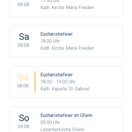
17.00 Uhr
08.08.
Kath. Kirche Maria Frieden
Sa
Eucharistiefeier
18.00 Uhr
08.08.
Kath. Kirche Maria Frieden
Sa
Eucharistiefeier
18.00 - 19.00 Uhr
08.08.
Kath. Kapelle St. Gabriel
So
Eucharistiefeier im Gfenn
09.00 Uhr
09.08.
Lazariterkirche Gfenn