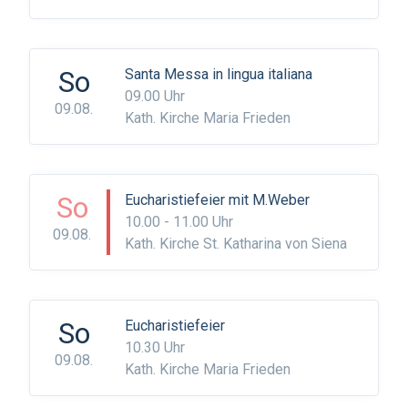
So
Santa Messa in lingua italiana
09.00 Uhr
09.08.
Kath. Kirche Maria Frieden
So
Eucharistiefeier mit M.Weber
10.00 - 11.00 Uhr
09.08.
Kath. Kirche St. Katharina von Siena
So
Eucharistiefeier
10.30 Uhr
09.08.
Kath. Kirche Maria Frieden